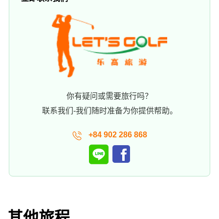
你有疑问或需要旅行吗？
联系我们-我们随时准备为你提供帮助。
+84 902 286 868
其他旅程