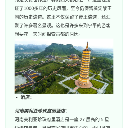
证了1000多年的历史风雨，至今仍保留着定黎王
朝的历史遗迹。这里不仅保留了帝王遗迹，还汇
聚了许多著名景观。这也是许多来到宁平的游客
想要花一天时间探索古都的原因。
酒店：
河南美利亚珍珠富丽酒店：
河南美利亚珍珠府里酒店是一座 27 层高的 5 星