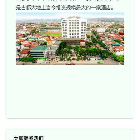
是古都大地上当今投资规模最大的一家酒店。
立即联系我们