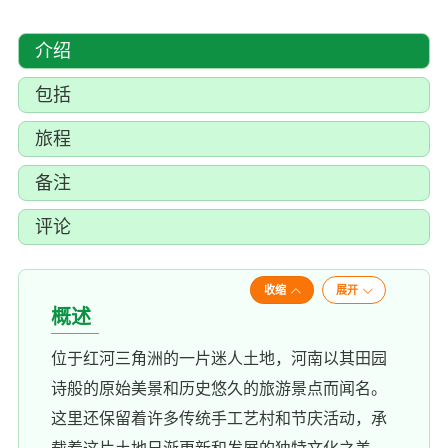
介绍
包括
旅程
备注
评论
收缩
展开
概述
位于红河三角洲的一片迷人土地，河南以其田园
诗般的原始美景和历史悠久的旅游景点而闻名。
这里还保留着许多传统手工艺村和节庆活动，承