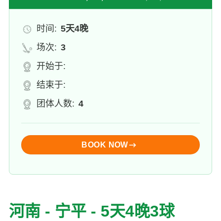
时间:
5天4晚
场次:
3
开始于:
结束于:
团体人数:
4
BOOK NOW
河南 - 宁平 - 5天4晚3球