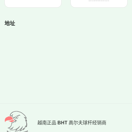
地址
越南正品
BHT
高尔夫球杆经销商