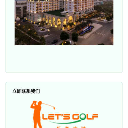
立即联系我们