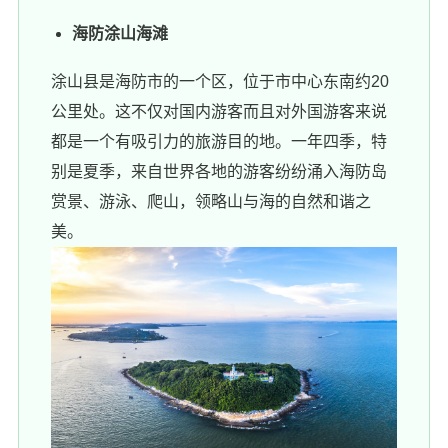
海防涂山海滩
涂山县是海防市的一个区，位于市中心东南约20
公里处。这不仅对国内游客而且对外国游客来说
都是一个有吸引力的旅游目的地。一年四季，特
别是夏季，来自世界各地的游客纷纷涌入海防岛
赏景、游泳、爬山，领略山与海的自然和谐之
美。