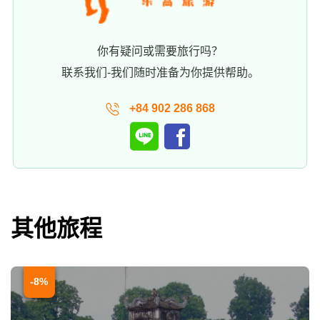
你有疑问或需要旅行吗？
联系我们-我们随时准备为你提供帮助。
+84 902 286 868
其他旅程
-8%