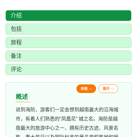
介绍
包括
旅程
备注
评论
收缩
展开
概述
说到海防，游客们一定会想到越南最大的沿海城
市，有着人们熟悉的“凤凰花” 城之名。海防是越
南最大的旅游中心之一，拥有历史古迹、风景名