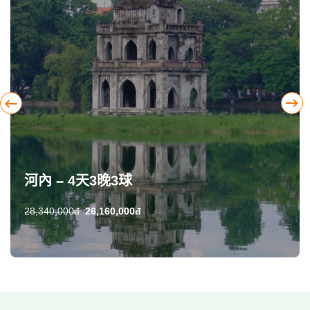
河內 – 4天3晚3球
28,340,000đ
26,160,000đ