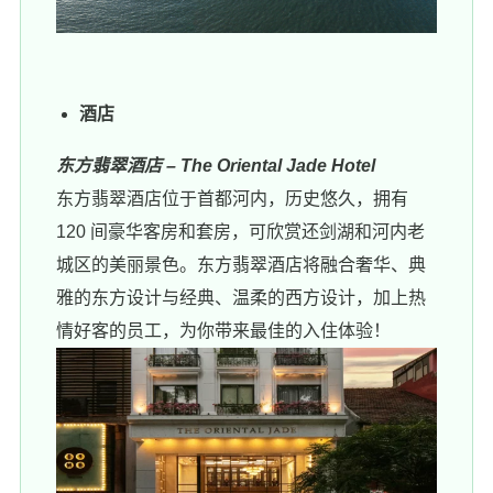
酒店
东方翡翠酒店 – The Oriental Jade Hotel
东方翡翠酒店位于首都河内，历史悠久，拥有
120 间豪华客房和套房，可欣赏还剑湖和河内老
城区的美丽景色。东方翡翠酒店将融合奢华、典
雅的东方设计与经典、温柔的西方设计，加上热
情好客的员工，为你带来最佳的入住体验！