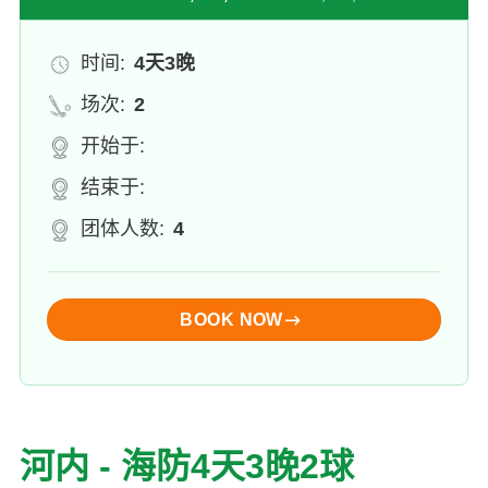
时间:
4天3晚
场次:
2
开始于:
结束于:
团体人数:
4
BOOK NOW
河内 - 海防4天3晚2球