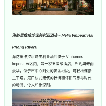
海防里维拉珍珠美利亚酒店 – Melia Vinpearl Hai
Phong Rivera
海防里维拉珍珠美利亚酒店位于 Vinhomes
Imperia 园区内，是一家五星级酒店，外观典雅而
豪华，位于市中心附近的黄金地段，可轻松连接
主干道。港口法式建筑的抒情和怀旧气息与时代
的动感，令人印象深刻。