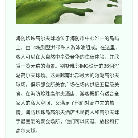
海防珍珠高尔夫球场位于海防市中心唯一的岛屿
上，由14栋别墅并带私人游泳池组成。在这里，
客人可以在大自然中享受奢华的住宿体验，并欣
赏一览无遗的海景。别墅毗邻IMG设计的36洞泻
湖高尔夫球场。这是越南北部最大的泻湖高尔夫
球场，俱乐部会所美食广场在场内供应五星级美
食。在海防珍珠高尔夫酒店，游客既拥有适合全
家人的私人空间，又满足了他们对高尔夫的热
情。海防珍珠岛高尔夫酒店也是商人和高尔夫球
手最喜爱的聚会场所，他们可以闲逛、放松和打
高尔夫球。