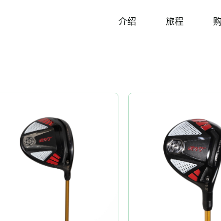
介绍
旅程