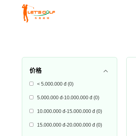
Skip
to
content
价格
< 5.000.000 đ
(0)
5.000.000 đ-10.000.000 đ
(0)
10.000.000 đ-15.000.000 đ
(0)
15.000.000 đ-20.000.000 đ
(0)