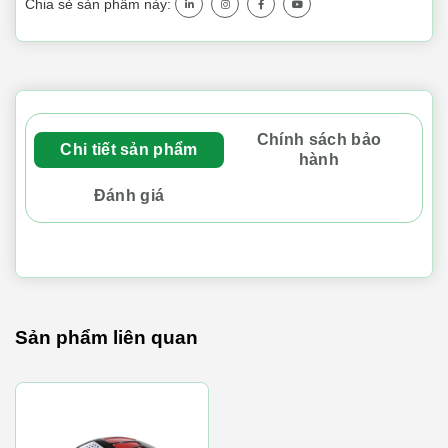
Chia sẻ sản phẩm này:
Chính sách bảo
Chi tiết sản phẩm
hành
Đánh giá
Sản phẩm liên quan