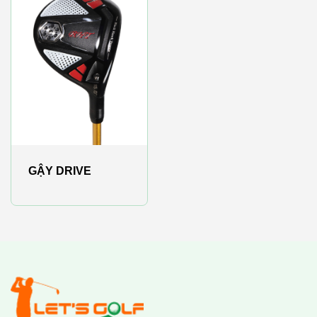
GẬY DRIVE