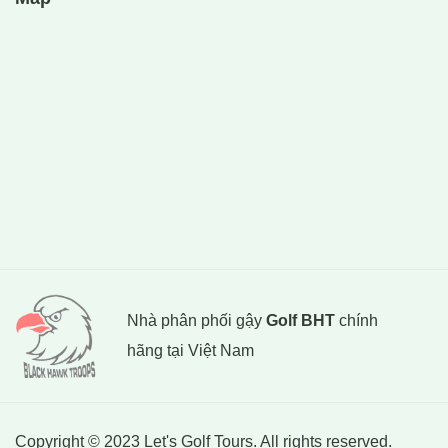
Nhà phân phối gậy
Golf BHT
chính
hãng tại Việt Nam
Copyright © 2023 Let's Golf Tours. All rights reserved.