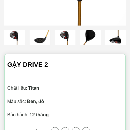
GẬY DRIVE 2
Chất liệu:
Titan
Màu sắc:
Đen, đỏ
Bảo hành:
12 tháng