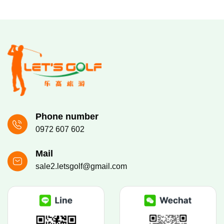
Phone number
0972 607 602
Mail
sale2.letsgolf@gmail.com