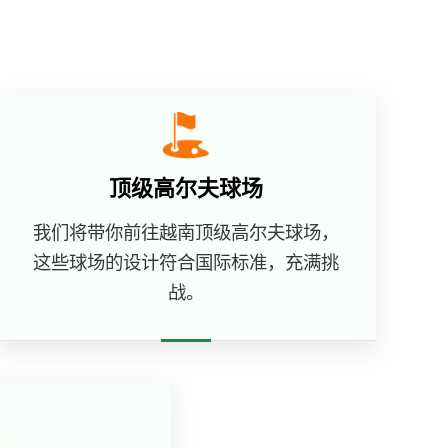
顶级高尔夫球场
我们将带你前往越南顶级高尔夫球场，
这些球场的设计符合国际标准，充满挑
战。