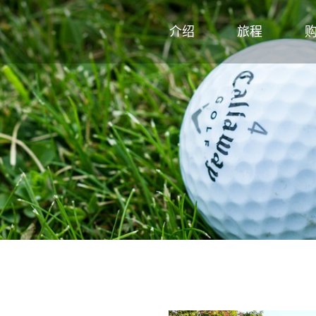
介绍
旅程