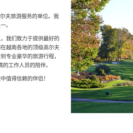
专业高尔夫旅游服务的单位。我
之一。
队，我们致力于提供最好的
们在越南各地的顶级高尔夫
受到专业豪华的旅游行程，
热情的工作人员的陪伴。
途中值得信赖的伴侣！