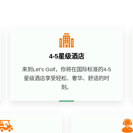
4-5星级酒店
来到Let’s Golf，你将在国际标准的4-5
星级酒店享受轻松、奢华、舒适的时
刻。