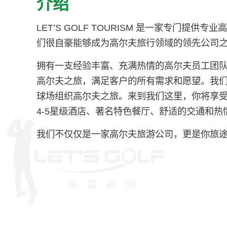
介绍
LET’S GOLF TOURISM 是一家专门提供
们很自豪能够成为高尔夫旅行领域的领先公司
拥有一支经验丰富、充满热情的高尔夫员工团
高尔夫之旅，满足客户的所有需求和愿望。我
球场组织高尔夫之旅。来到我们这里，你将享
4-5星级酒店、著名特色餐厅、舒适的交通和
我们不仅仅是一家高尔夫旅游公司，更是你旅