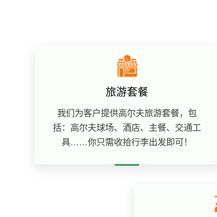
旅游套餐
我们为客户提供高尔夫旅游套餐，包
括：高尔夫球场、酒店、主餐、交通工
具……你只需收拾行李出发即可！