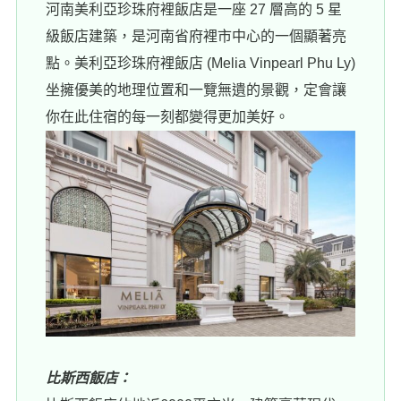
河南美利亞珍珠府裡飯店是一座 27 層高的 5 星
級飯店建築，是河南省府裡市中心的一個顯著亮
點。美利亞珍珠府裡飯店 (Melia Vinpearl Phu Ly)
坐擁優美的地理位置和一覽無遺的景觀，定會讓
你在此住宿的每一刻都變得更加美好。
比斯西飯店：