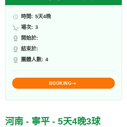
時間:
5天4晚
場次:
3
開始於:
結束於:
團體人數:
4
BOOKING
河南 - 寧平 - 5天4晚3球