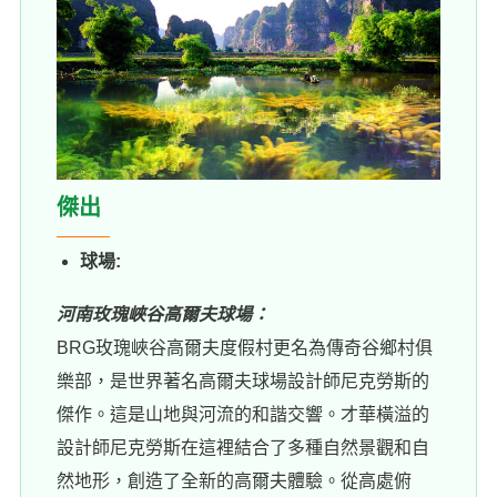
傑出
球場:
河南玫瑰峽谷高爾夫球場：
BRG玫瑰峽谷高爾夫度假村更名為傳奇谷鄉村俱
樂部，是世界著名高爾夫球場設計師尼克勞斯的
傑作。這是山地與河流的和諧交響。才華橫溢的
設計師尼克勞斯在這裡結合了多種自然景觀和自
然地形，創造了全新的高爾夫體驗。從高處俯