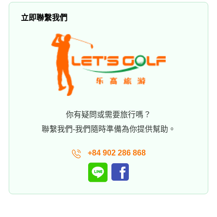
立即聯繫我們
你有疑問或需要旅行嗎？
聯繫我們-我們隨時準備為你提供幫助。
+84 902 286 868