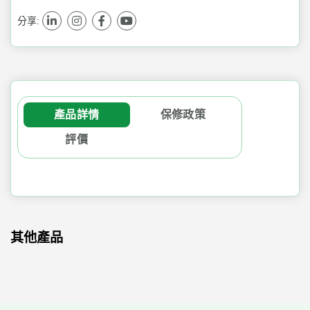
分享:
產品詳情
保修政策
評價
其他產品