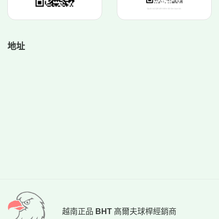
地址
越南正品
BHT
高爾夫球桿經銷商