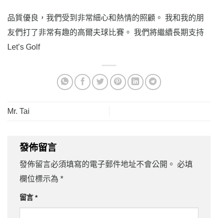
品質優良，我們受到非常細心和熱情的照顧。 我和我的朋
友們打了非常有趣的高爾夫球比賽。 我們將繼續長期支持
Let’s Golf
Mr. Tai
發佈留言
發佈留言必須填寫的電子郵件地址不會公開。
必填
欄位標示為
*
留言
*