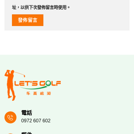
址，以供下次發佈留言時使用。
電話
0972 607 602