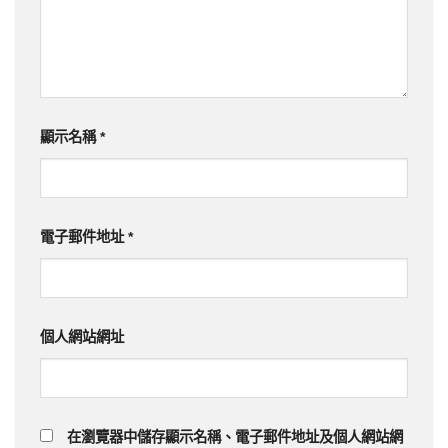
顯示名稱
*
電子郵件地址
*
個人網站網址
在
瀏覽器
中儲存顯示名稱、電子郵件地址及個人網站網