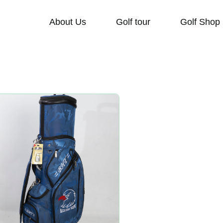
About Us
Golf tour
Golf Shop