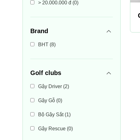
> 20.000.000 đ
(0)
Brand
BHT
(8)
Golf clubs
Gậy Driver
(2)
Gậy Gỗ
(0)
Bộ Gậy Sắt
(1)
Gậy Rescue
(0)