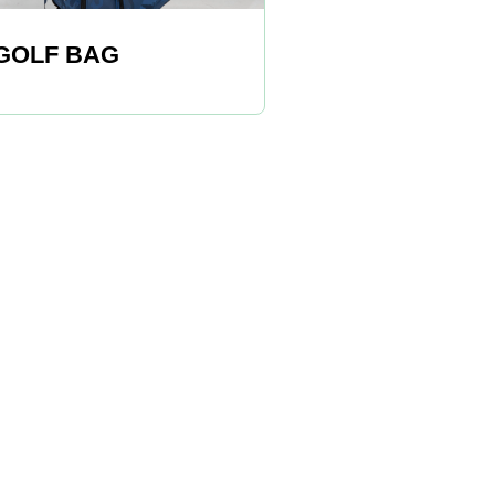
GOLF BAG