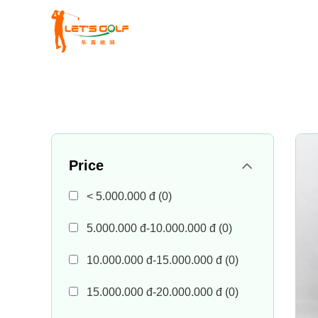
Skip
to
content
Price
< 5.000.000 đ
(0)
5.000.000 đ-10.000.000 đ
(0)
10.000.000 đ-15.000.000 đ
(0)
15.000.000 đ-20.000.000 đ
(0)