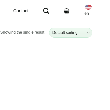
Contact
en
Showing the single result